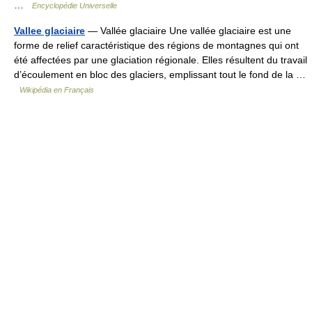
…
Encyclopédie Universelle
Vallee glaciaire
— Vallée glaciaire Une vallée glaciaire est une
forme de relief caractéristique des régions de montagnes qui ont
été affectées par une glaciation régionale. Elles résultent du travail
d’écoulement en bloc des glaciers, emplissant tout le fond de la …
Wikipédia en Français