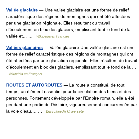
Vallée glaciaire
— Une vallée glaciaire est une forme de relief
caractéristique des régions de montagnes qui ont été affectées
par une glaciation régionale. Elles résultent du travail
d’écoulement en bloc des glaciers, emplissant tout le fond de la
vallée et… …
Wikipédia en Français
Vallées glaciaires
— Vallée glaciaire Une vallée glaciaire est une
forme de relief caractéristique des régions de montagnes qui ont
été affectées par une glaciation régionale. Elles résultent du travail
d’écoulement en bloc des glaciers, emplissant tout le fond de la …
Wikipédia en Français
ROUTES ET AUTOROUTES
— La route a constitué, de tout
temps, un élément essentiel pour la circulation des biens et des
personnes. Fortement développée par l’Empire romain, elle a été,
pendant une partie de l’histoire, vigoureusement concurrencée par
la voie d’eau.… …
Encyclopédie Universelle