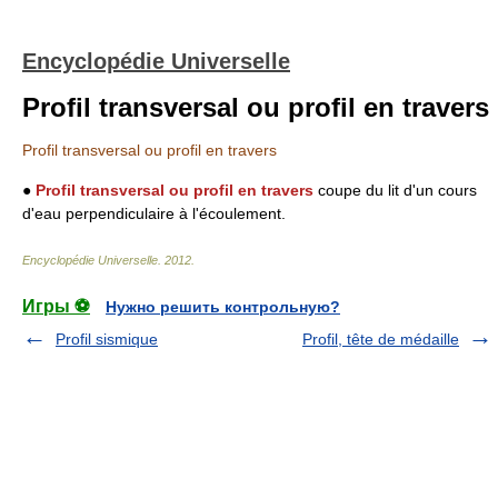
Encyclopédie Universelle
Profil transversal ou profil en travers
Profil transversal ou profil en travers
●
Profil transversal ou profil en travers
coupe du lit d'un cours
d'eau perpendiculaire à l'écoulement.
Encyclopédie Universelle
.
2012
.
Игры ⚽
Нужно решить контрольную?
Profil sismique
Profil, tête de médaille